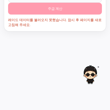
주급 계산
레이드 데이터를 불러오지 못했습니다. 잠시 후 페이지를 새로
고침해 주세요.
×