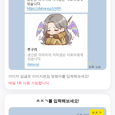
이미지 답글로 이미지편집 명령어를 입력해보세요!
매일 1회 사용 가능합니다.
ㅊㅈㄱ를 입력해보세요!