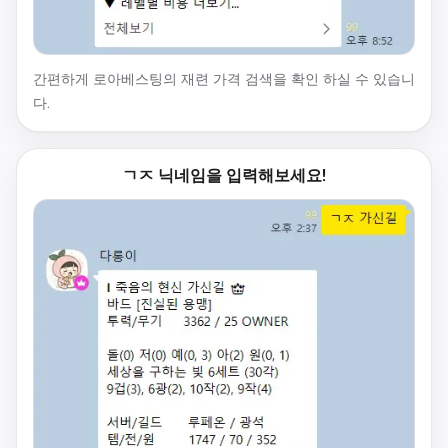
간편하게 로아베스팅의 재련 가격 검색을 확인 하실 수 있습니
다.
ㄱㅈ 닉네임을 입력해보세요!