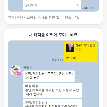
간편하게 내 스펙업 순서를 확인 할 수 있습니다.
내 캐릭을 이쁘게 꾸며보세요!