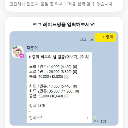
간편하게 힘민지, 품질 등 악세 가격을 검색 할 수 있습니다.
ㅋㄱ 레이드명을 입력해보세요!