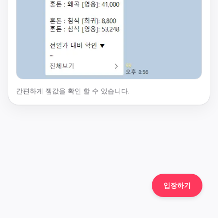
간편하게 젬값을 확인 할 수 있습니다.
입장하기