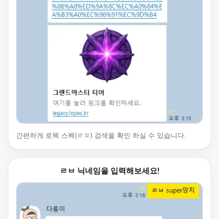
간편하게 로펙 스펙(ㄹㅍ) 검색을 확인 하실 수 있습니다.
ㄹㅂ 닉네임을 입력해보세요!