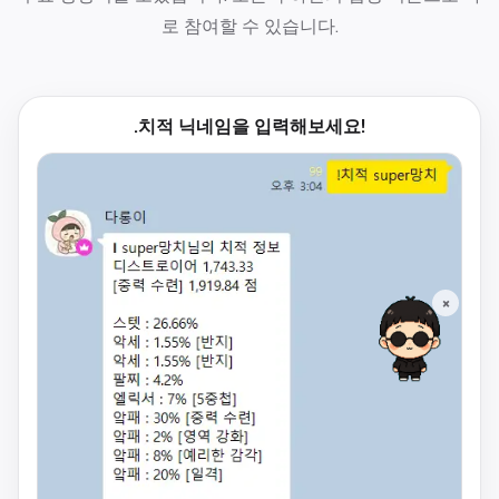
로 참여할 수 있습니다.
.치적 닉네임을 입력해보세요!
×