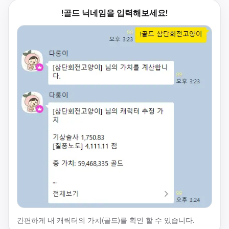
!골드 닉네임을 입력해보세요!
간편하게 내 캐릭터의 가치(골드)를 확인 할 수 있습니다.