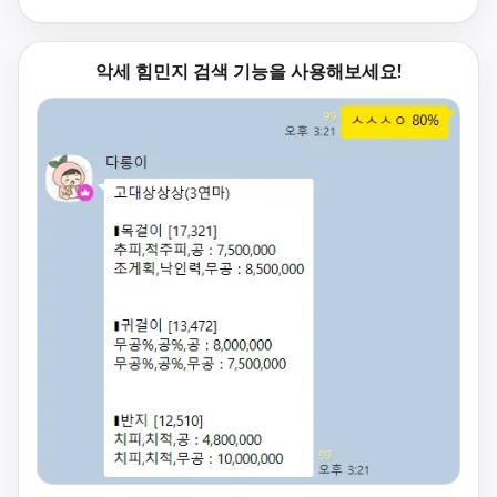
악세 힘민지 검색 기능을 사용해보세요!