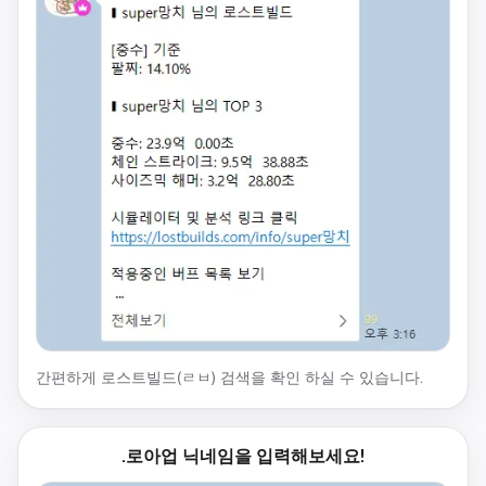
간편하게 로스트빌드(ㄹㅂ) 검색을 확인 하실 수 있습니다.
.로아업 닉네임을 입력해보세요!