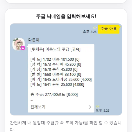
주급 닉네임을 입력해보세요!
간편하게 내 원정대 주급(귀속 조회 가능)을 확인 할 수 있습니
다.