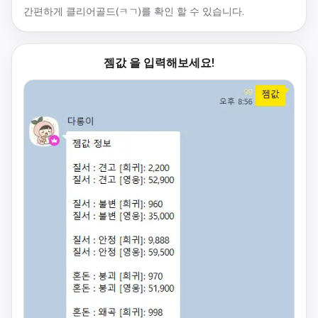
간편하게 클리어골드(ㅋㄱ)를 확인 할 수 있습니다.
젬값 을 입력해보세요!